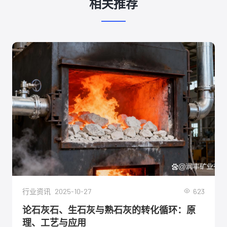
相关推荐
2025-10-27
623
行业资讯
论石灰石、生石灰与熟石灰的转化循环：原
理、工艺与应用