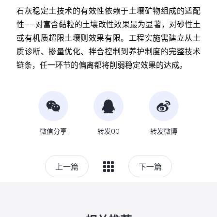
石灰稳定土技术的有效性依赖于土壤矿物组成的适配
性——对富含黏粒的土壤改性效果最为显著，对砂性土
或有机质超限土壤则效果有限。工程实施需建立从土
质诊断、掺量优化、拌合控制到养护制度的完整技术
链条，任一环节的偏离都将削弱稳定效果的达成。
微信分享
转发QQ
转发微博
上一篇
下一篇