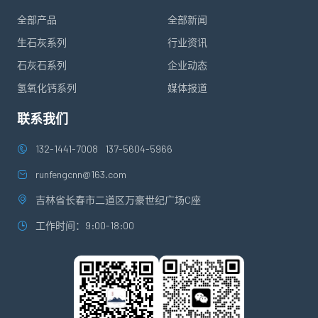
全部产品
全部新闻
生石灰系列
行业资讯
石灰石系列
企业动态
氢氧化钙系列
媒体报道
联系我们
132-1441-7008
137-5604-5966
runfengcnn@163.com
吉林省长春市二道区万豪世纪广场C座
工作时间：9:00-18:00