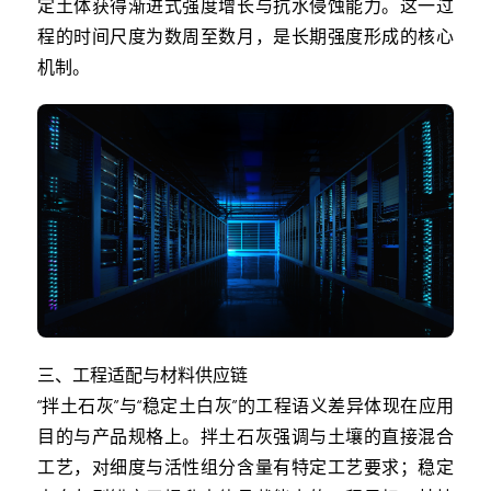
定土体获得渐进式强度增长与抗水侵蚀能力。这一过
程的时间尺度为数周至数月，是长期强度形成的核心
机制。
三、工程适配与材料供应链
“拌土石灰”与“稳定土白灰”的工程语义差异体现在应用
目的与产品规格上。拌土石灰强调与土壤的直接混合
工艺，对细度与活性组分含量有特定工艺要求；稳定