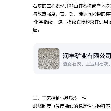
石灰的工程表现并非由其名称或产地决
与放热强度，镁、铝、硅等氧化物的存
“化学指纹”，这一指纹直接约束其适
应。
二、工艺控制与品质均一性
煅烧制度（温度曲线的稳定性与物料停