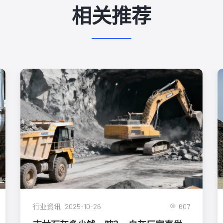
相关推荐
2025-10-26
607
行业资讯