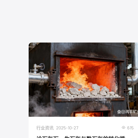
2025-10-27
615
行业资讯