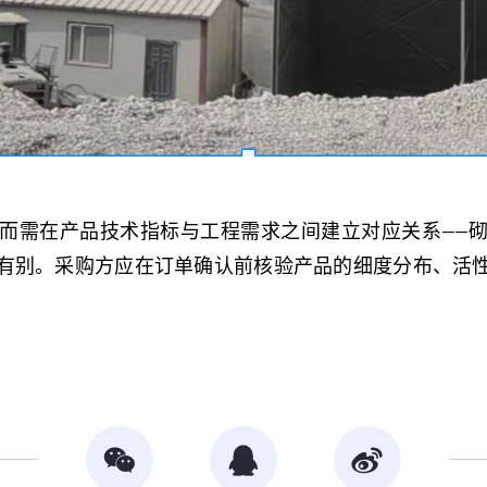
而需在产品技术指标与工程需求之间建立对应关系——
有别。采购方应在订单确认前核验产品的细度分布、活