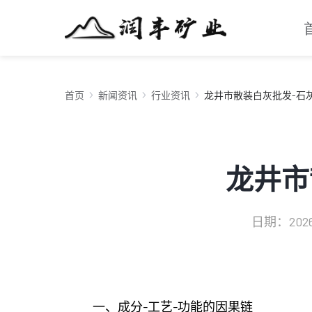
首页
新闻资讯
行业资讯
龙井市散装白灰批发-石
龙井市
日期：2026-
一、成分-工艺-功能的因果链