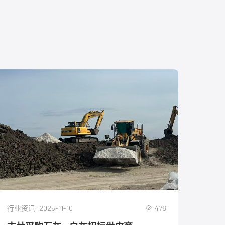
2025-11-10
478
行业资讯
行业