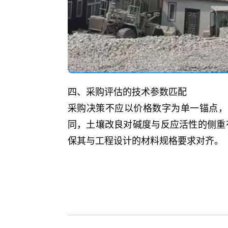
四、采购评估的技术参数匹配
采购决策不应以价格数字为单一锚点，
同，土壤改良对碱度与反应活性的侧重
保其与工程设计的材料规格要求对齐。