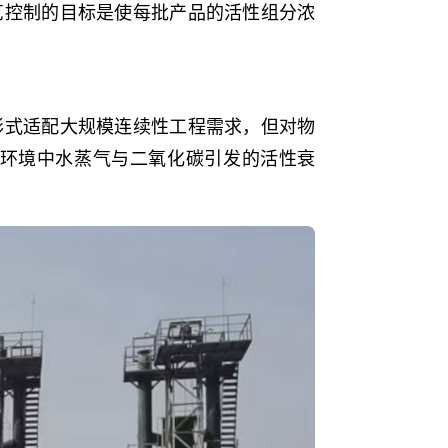
艺控制的目标是使每批产品的活性组分浓
形式适配大规模连续性工程需求，但对物
环境中水蒸气与二氧化碳引发的活性衰